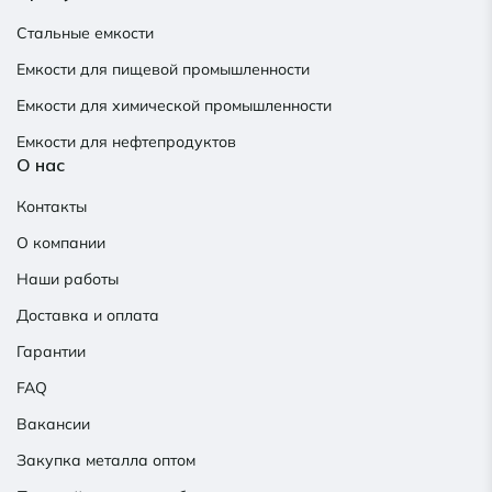
Стальные емкости
Емкости для пищевой промышленности
Емкости для химической промышленности
Емкости для нефтепродуктов
О нас
Контакты
О компании
Наши работы
Доставка и оплата
Гарантии
FAQ
Вакансии
Закупка металла оптом