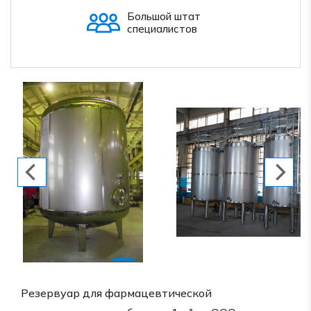
Большой штат
специалистов
Резервуар для фармацевтической