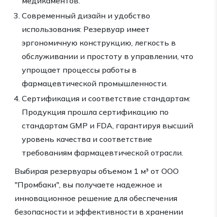
медикаментов.
Современный дизайн и удобство
использования: Резервуар имеет
эргономичную конструкцию, легкость в
обслуживании и простоту в управлении, что
упрощает процессы работы в
фармацевтической промышленности.
Сертификация и соответствие стандартам:
Продукция прошла сертификацию по
стандартам GMP и FDA, гарантируя высший
уровень качества и соответствие
требованиям фармацевтической отрасли.
Выбирая резервуары объемом 1 м³ от ООО
"Промбаки", вы получаете надежное и
инновационное решение для обеспечения
безопасности и эффективности в хранении