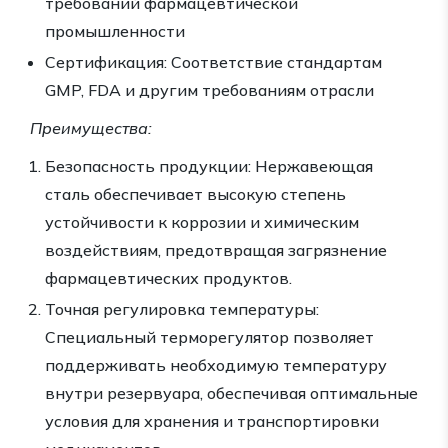
требований фармацевтической
промышленности
Сертификация: Соответствие стандартам
GMP, FDA и другим требованиям отрасли
Преимущества:
Безопасность продукции: Нержавеющая
сталь обеспечивает высокую степень
устойчивости к коррозии и химическим
воздействиям, предотвращая загрязнение
фармацевтических продуктов.
Точная регулировка температуры:
Специальный терморегулятор позволяет
поддерживать необходимую температуру
внутри резервуара, обеспечивая оптимальные
условия для хранения и транспортировки