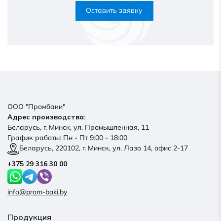
Оставить заявку
ООО "Промбаки"
Адрес производства:
Беларусь, г. Минск, ул. Промышленная, 11
График работы: Пн - Пт 9:00 - 18:00
Беларусь, 220102, г. Минск, ул. Лазо 14, офис 2-17
+375 29 316 30 00
info@prom-baki.by
Продукция