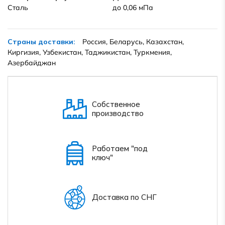
Сталь
до 0,06 мПа
Страны доставки:
Россия, Беларусь, Казахстан,
Киргизия, Узбекистан, Таджикистан, Туркмения,
Азербайджан
Собственное
производство
Работаем "под
ключ"
Доставка по СНГ