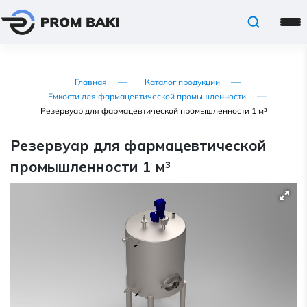
Главная
Каталог продукции
Емкости для фармацевтической промышленности
Резервуар для фармацевтической промышленности 1 м³
Резервуар для фармацевтической
промышленности 1 м³