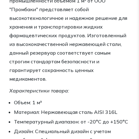
промышленности объемом 1 м³ от ООО
"Промбаки" представляет собой
высокотехнологичное и надежное решение для
хранения и транспортировки жидких
фармацевтических продуктов. Изготовленный
из высококачественной нержавеющей стали,
данный резервуар соответствует самым
строгим стандартам безопасности и
гарантирует сохранность ценных
медикаментов.
Характеристики товара:
Объем: 1 м³
Материал: Нержавеющая сталь AISI 316L
Температурный диапазон: от -20°C до +150°C
Дизайн: Специальный дизайн с учетом