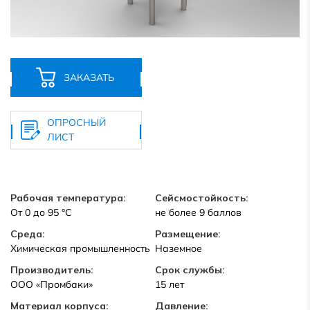
ЗАКАЗАТЬ
ОПРОСНЫЙ
ЛИСТ
Рабочая температура:
Сейсмостойкость:
От 0 до 95 °C
не более 9 баллов
Среда:
Размещение:
Химическая промышленность
Наземное
Производитель:
Срок службы:
ООО «Промбаки»
15 лет
Материал корпуса:
Давление: