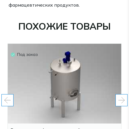
фармацевтических продуктов.
ПОХОЖИЕ ТОВАРЫ
Под заказ