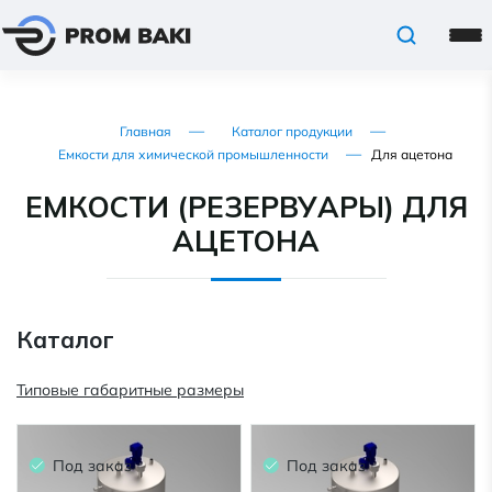
Главная
Каталог продукции
Емкости для химической промышленности
Для ацетона
ЕМКОСТИ (РЕЗЕРВУАРЫ) ДЛЯ
АЦЕТОНА
Каталог
Типовые габаритные размеры
Под заказ
Под заказ