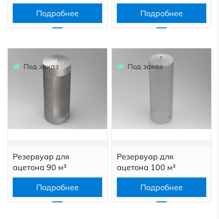
Подробнее
Подробнее
Под заказ
Под заказ
Резервуар для
Резервуар для
ацетона 90 м³
ацетона 100 м³
Подробнее
Подробнее