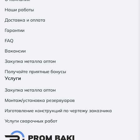
Наши работы
Доставка и оплата
Гарантии
FAQ
Вакансии
Закупка металла оптом
Получайте приятные бонусы
Услуги
Закупка металла оптом
Монтаж/установка резервуаров
Изготовление конструкций по чертежу заказчика
Услуги сварочных работ