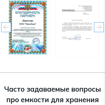
Часто задаваемые вопросы
про емкости для хранения