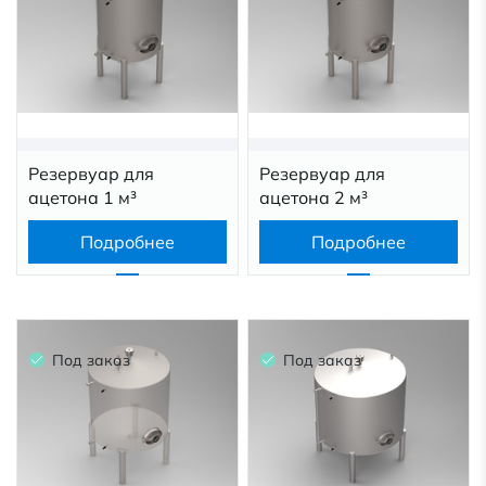
Резервуар для
Резервуар для
ацетона 1 м³
ацетона 2 м³
Подробнее
Подробнее
Под заказ
Под заказ