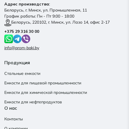
Адрес производства:
Беларусь, г. Минск, ул. Промышленная, 11
График работы: Пн - Пт 9:00 - 18:00
Беларусь, 220102, г. Минск, ул. Лазо 14, офис 2-17
+375 29 316 30 00
info@prom-baki.by
Продукция
Стальные емкости
Емкости для пищевой промышленности
Емкости для химической промышленности
Емкости для нефтепродуктов
О нас
Контакты
О компании