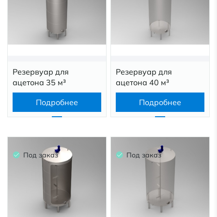
Резервуар для
Резервуар для
ацетона 35 м³
ацетона 40 м³
Подробнее
Подробнее
Под заказ
Под заказ