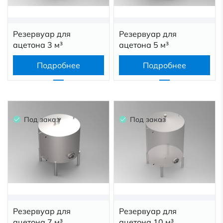
Резервуар для
Резервуар для
ацетона 3 м³
ацетона 5 м³
Подробнее
Подробнее
Под заказ
Под заказ
Резервуар для
Резервуар для
ацетона 7 м³
ацетона 10 м³