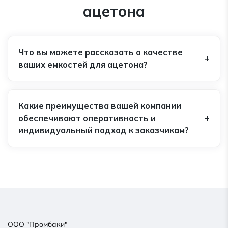
ацетона
Что вы можете рассказать о качестве
ваших емкостей для ацетона?
Какие преимущества вашей компании
обеспечивают оперативность и
индивидуальный подход к заказчикам?
ООО "Промбаки"