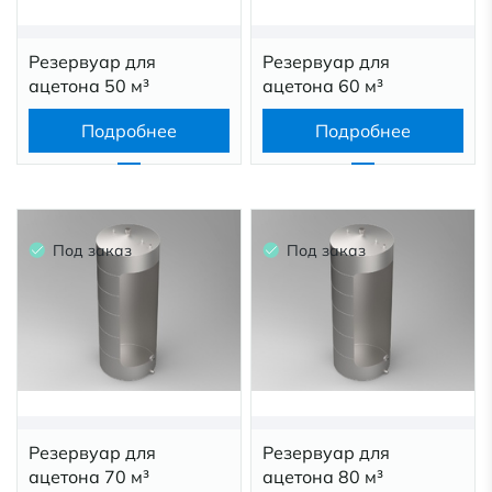
Резервуар для
Резервуар для
ацетона 50 м³
ацетона 60 м³
Подробнее
Подробнее
Под заказ
Под заказ
Резервуар для
Резервуар для
ацетона 70 м³
ацетона 80 м³