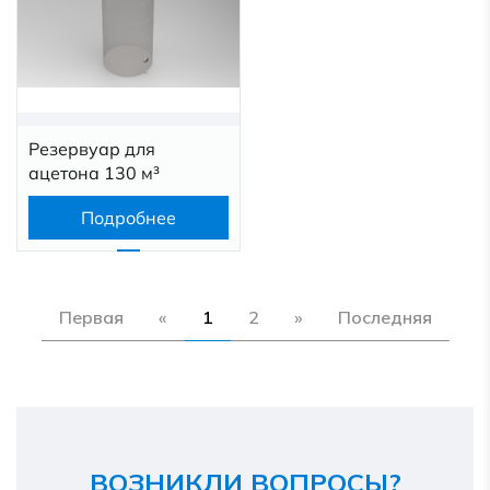
Резервуар для
ацетона 130 м³
Подробнее
Первая
«
1
2
»
Последняя
ВОЗНИКЛИ ВОПРОСЫ?