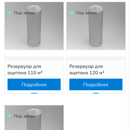
Под заказ
Под заказ
Резервуар для
Резервуар для
ацетона 110 м³
ацетона 120 м³
Подробнее
Подробнее
Под заказ