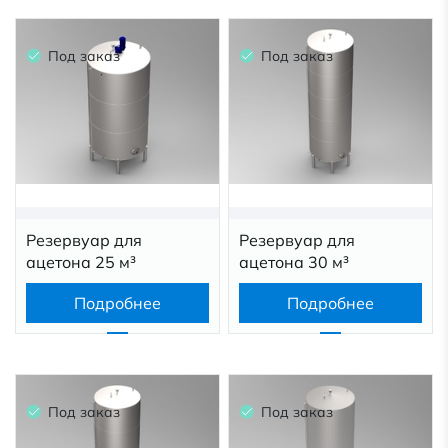
Под заказ
Под заказ
Резервуар для
Резервуар для
ацетона 25 м³
ацетона 30 м³
Подробнее
Подробнее
Под заказ
Под заказ