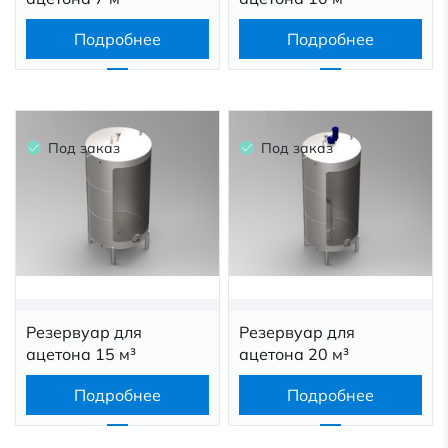
Подробнее
Подробнее
Под заказ
Под заказ
Резервуар для
Резервуар для
ацетона 15 м³
ацетона 20 м³
Подробнее
Подробнее