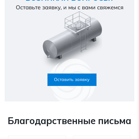
Оставьте заявку, и мы с вами свяжемся
Оставить заявку
Благодарственные письма