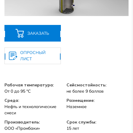
ЗАКАЗАТЬ
ОПРОСНЫЙ
ЛИСТ
Рабочая температура:
Сейсмостойкость:
От 0 до 95 °C
не более 9 баллов
Среда:
Размещение:
Нефть и технологические
Наземное
смеси
Производитель:
Срок службы:
ООО «Промбаки»
15 лет