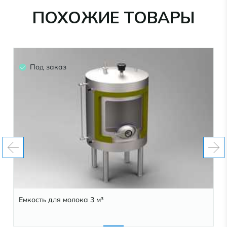
ПОХОЖИЕ ТОВАРЫ
Под заказ
Емкость для молока 3 м³