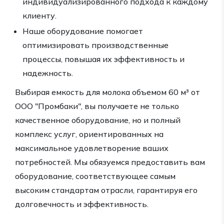
индивидуализированного подхода к каждому
клиенту.
Наше оборудование помогает
оптимизировать производственные
процессы, повышая их эффективность и
надежность.
Выбирая емкость для молока объемом 60 м³ от
ООО "Промбаки", вы получаете не только
качественное оборудование, но и полный
комплекс услуг, ориентированных на
максимальное удовлетворение ваших
потребностей. Мы обязуемся предоставить вам
оборудование, соответствующее самым
высоким стандартам отрасли, гарантируя его
долговечность и эффективность.