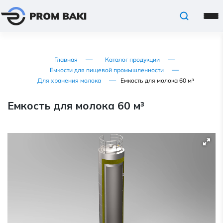
Главная
Каталог продукции
Емкости для пищевой промышленности
Для хранения молока
Емкость для молока 60 м³
Емкость для молока 60 м³