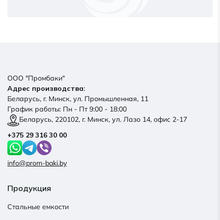
ООО "Промбаки"
Адрес производства:
Беларусь, г. Минск, ул. Промышленная, 11
График работы: Пн - Пт 9:00 - 18:00
Беларусь, 220102, г. Минск, ул. Лазо 14, офис 2-17
+375 29 316 30 00
info@prom-baki.by
Продукция
Стальные емкости