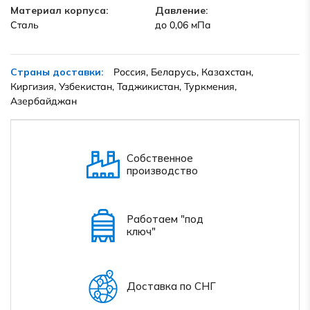
Материал корпуса:
Давление:
Сталь
до 0,06 мПа
Страны доставки:
Россия, Беларусь, Казахстан,
Киргизия, Узбекистан, Таджикистан, Туркмения,
Азербайджан
Собственное
производство
Работаем "под
ключ"
Доставка по СНГ