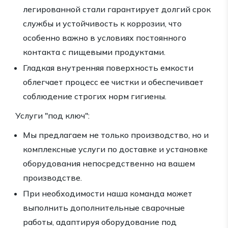
легированной стали гарантирует долгий срок
службы и устойчивость к коррозии, что
особенно важно в условиях постоянного
контакта с пищевыми продуктами.
Гладкая внутренняя поверхность емкости
облегчает процесс ее чистки и обеспечивает
соблюдение строгих норм гигиены.
Услуги "под ключ":
Мы предлагаем не только производство, но и
комплексные услуги по доставке и установке
оборудования непосредственно на вашем
производстве.
При необходимости наша команда может
выполнить дополнительные сварочные
работы, адаптируя оборудование под