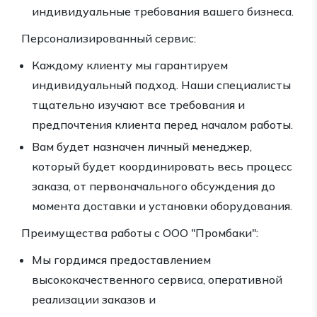
индивидуальные требования вашего бизнеса.
Персонализированный сервис:
Каждому клиенту мы гарантируем
индивидуальный подход. Наши специалисты
тщательно изучают все требования и
предпочтения клиента перед началом работы.
Вам будет назначен личный менеджер,
который будет координировать весь процесс
заказа, от первоначального обсуждения до
момента доставки и установки оборудования.
Преимущества работы с ООО "Промбаки":
Мы гордимся предоставлением
высококачественного сервиса, оперативной
реализации заказов и