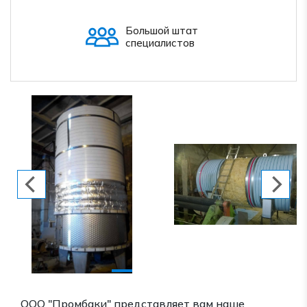
Большой штат
специалистов
ООО "Промбаки" представляет вам наше