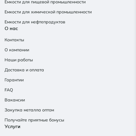
Емкости для пищевой промышленности
Емкости для химической промышленности
Емкости для нефтепродуктов
О нас
Контакты
О компании
Наши работы
Доставка и оплата
Гарантии
FAQ
Вакансии
Закупка металла оптом
Получайте приятные бонусы
Услуги