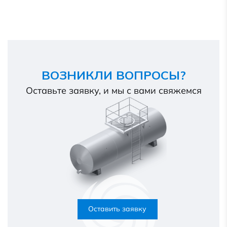
ВОЗНИКЛИ ВОПРОСЫ?
Оставьте заявку, и мы с вами свяжемся
Оставить заявку