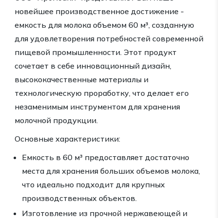
новейшее производственное достижение -
емкость для молока объемом 60 м³, созданную
для удовлетворения потребностей современной
пищевой промышленности. Этот продукт
сочетает в себе инновационный дизайн,
высококачественные материалы и
технологическую проработку, что делает его
незаменимым инструментом для хранения
молочной продукции.
Основные характеристики:
Емкость в 60 м³ предоставляет достаточно
места для хранения больших объемов молока,
что идеально подходит для крупных
производственных объектов.
Изготовление из прочной нержавеющей и