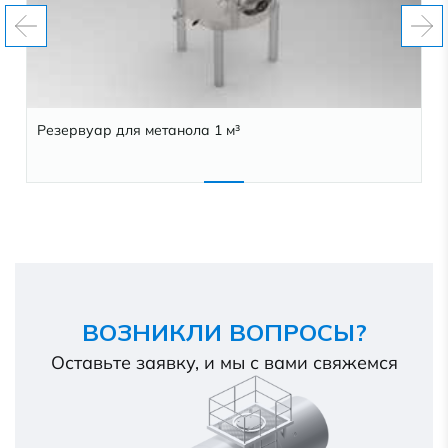
Резервуар для метанола 1 м³
ВОЗНИКЛИ ВОПРОСЫ?
Оставьте заявку, и мы с вами свяжемся