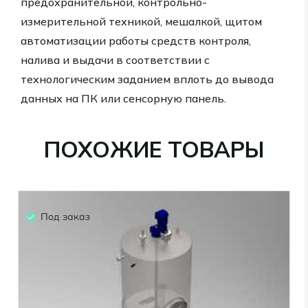
предохранительной, контрольно-
измерительной техникой, мешалкой, щитом
автоматизации работы средств контроля,
налива и выдачи в соответствии с
технологическим заданием вплоть до вывода
данных на ПК или сенсорную панель.
ПОХОЖИЕ ТОВАРЫ
Под заказ