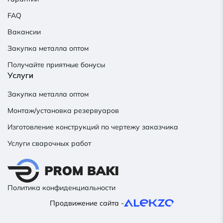
FAQ
Вакансии
Закупка металла оптом
Получайте приятные бонусы
Услуги
Закупка металла оптом
Монтаж/установка резервуаров
Изготовление конструкций по чертежу заказчика
Услуги сварочных работ
Политика конфиденциальности
Продвижение сайта -