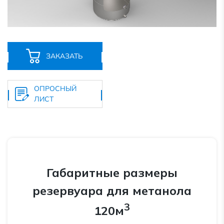
ЗАКАЗАТЬ
ОПРОСНЫЙ
ЛИСТ
Габаритные размеры
резервуара для метанола
3
120м