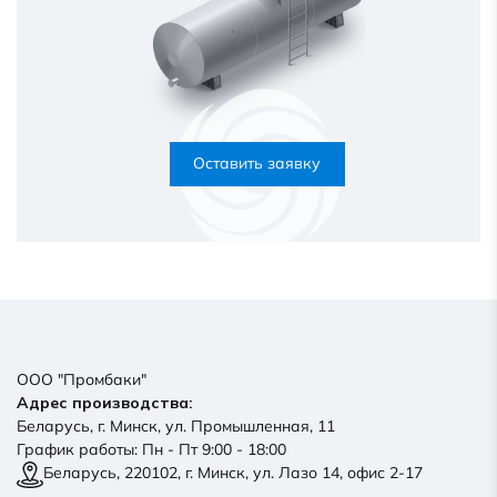
Оставить заявку
ООО "Промбаки"
Адрес производства:
Беларусь, г. Минск, ул. Промышленная, 11
График работы: Пн - Пт 9:00 - 18:00
Беларусь, 220102, г. Минск, ул. Лазо 14, офис 2-17