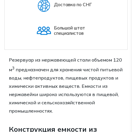
Доставка по СНГ
Большой штат
специалистов
Резервуар из нержавеющей стали объемом 120
3
м
предназначен для хранения чистой питьевой
воды, нефтепродуктов, пищевых продуктов и
химически активных веществ. Емкости из
нержавейки широко используются в пищевой,
химической и сельскохозяйственной
промышленностях.
Конструкция емкости из