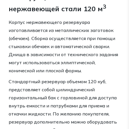
3
нержавеющей стали 120 м
Корпус нержавеющего резервуара
изготавливается из металлических заготовок
(обечаек). Сборка осуществляется при помощи
стыковки обечаек и автоматической сварки.
Днища в зависимости от технического задания
могут использоваться эллиптической,
конической или плоской формы.
Стандартный резервуар объемом 120 куб,
представляет собой цилиндрический
горизонтальный бак с горловиной для доступа
внутрь емкости и патрубками для приема и
откачки жидкости. По желанию покупателя,
резервуар дополнительно можно оборудовать