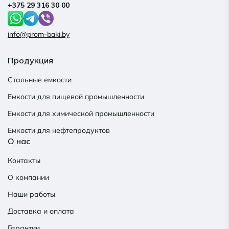
+375 29 316 30 00
info@prom-baki.by
Продукция
Стальные емкости
Емкости для пищевой промышленности
Емкости для химической промышленности
Емкости для нефтепродуктов
О нас
Контакты
О компании
Наши работы
Доставка и оплата
Гарантии